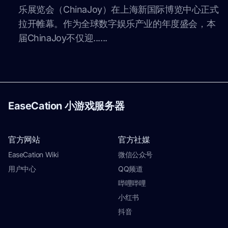
乐展览会（ChinaJoy）在上海新国际博览中心正式
拉开帷幕。作为全球数字娱乐产业的年度盛会，本
届ChinaJoy不仅迎......
EaseCation 小游戏服务器
官方网站
官方社媒
EaseCation Wiki
微信公众号
用户中心
QQ频道
哔哩哔哩
小红书
抖音