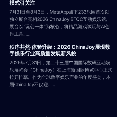
模式引关注
7月31日至8月3日，MetaApp旗下233乐园首次以
独立展台亮相2026 ChinaJoy BTOC互动娱乐馆。
展台以“玩创一体”为核心，将精品游戏试玩与AI创
作工具......
秩序井然·体验升级：2026 ChinaJoy展现数
字娱乐行业高质量发展新风貌
2026年7月31日，第二十三届中国国际数码互动娱
乐展览会（ChinaJoy）在上海新国际博览中心正式
拉开帷幕。作为全球数字娱乐产业的年度盛会，本
届ChinaJoy不仅迎......