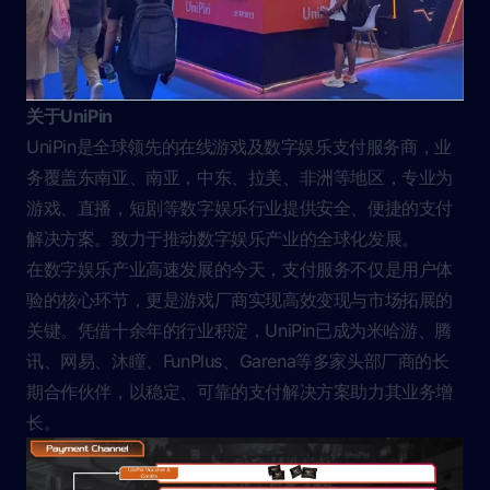
关于UniPin
UniPin是全球领先的在线游戏及数字娱乐支付服务商，业
务覆盖东南亚、南亚，中东、拉美、非洲等地区，专业为
游戏、直播，短剧等数字娱乐行业提供安全、便捷的支付
解决方案。致力于推动数字娱乐产业的全球化发展。
在数字娱乐产业高速发展的今天，支付服务不仅是用户体
验的核心环节，更是游戏厂商实现高效变现与市场拓展的
关键。凭借十余年的行业积淀，UniPin已成为米哈游、腾
讯、网易、沐瞳、FunPlus、Garena等多家头部厂商的长
期合作伙伴，以稳定、可靠的支付解决方案助力其业务增
长。