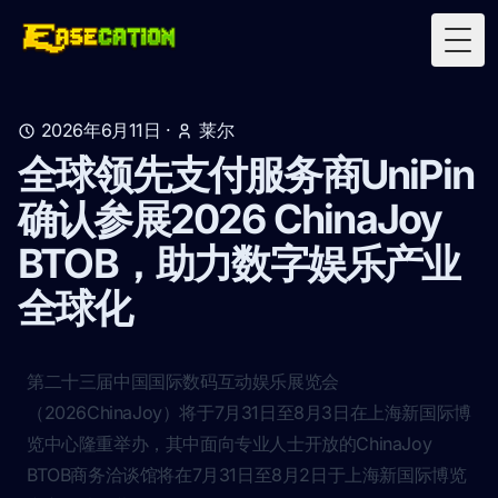
Togg
2026年6月11日
·
莱尔
全球领先支付服务商UniPin
确认参展2026 ChinaJoy
BTOB，助力数字娱乐产业
全球化
第二十三届中国国际数码互动娱乐展览会
（2026ChinaJoy）将于7月31日至8月3日在上海新国际博
览中心隆重举办，其中面向专业人士开放的ChinaJoy
BTOB商务洽谈馆将在7月31日至8月2日于上海新国际博览