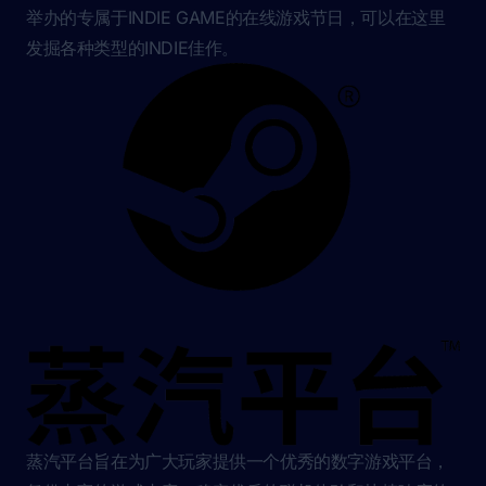
本次活动也得到“ChinaJoy-Game Connection线上INDIE
GAME STEAM盛典”支撑，该活动是由ChinaJoy、Game
Connection和蒸汽平台三方联手在蒸汽平台、Steam站内
举办的专属于INDIE GAME的在线游戏节日，可以在这里
发掘各种类型的INDIE佳作。