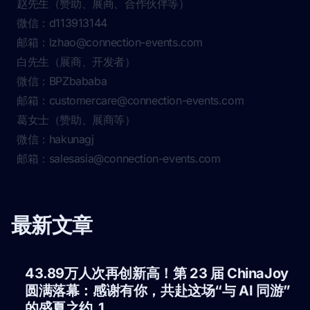
郭先生（展商、合作伙伴等）
微信：travisguo1900
邮箱：
salesasia@connection-events.com
赵先生（赞助、展商、合作伙伴等）
微信：d113913144
邮箱：
lzhao@connection-events.com
白先生（展商、开发者）
微信：BPZbababa
邮箱：
customercare@connection-events.com
葛女士（赞助、展商等）
微信：hakunagj
邮箱：
salesasia@connection-events.com
最新文章