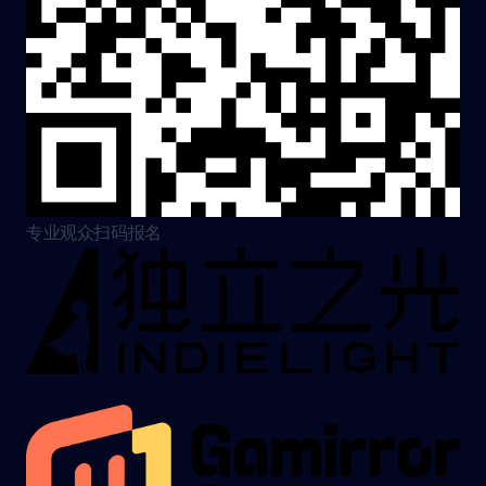
专业观众扫码报名