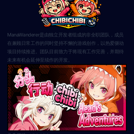
ManaWanderer是由独立开发者组成的非全职团队，成员
在兼顾日常工作的同时坚持不懈的游戏创作，以热爱驱动
项目持续推进。团队目前致力于将现有工作完善，并期待
未来有机会延伸至续作的开发。