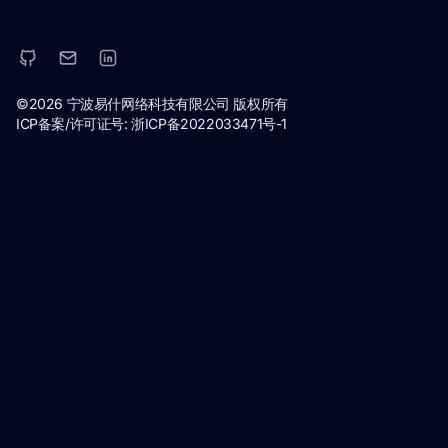
©2026 宁波易什网络科技有限公司 版权所有
ICP备案/许可证号:
浙ICP备2022033471号-1