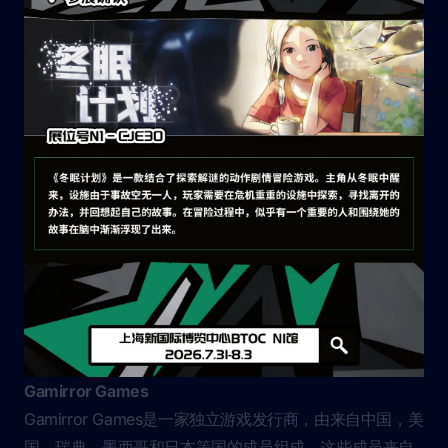
Gamirror Games
Gamirror Games是一家独立游戏发行商，由来自中国，美
国，瑞典，墨西哥和日本等国的成员组成，这些成员来自