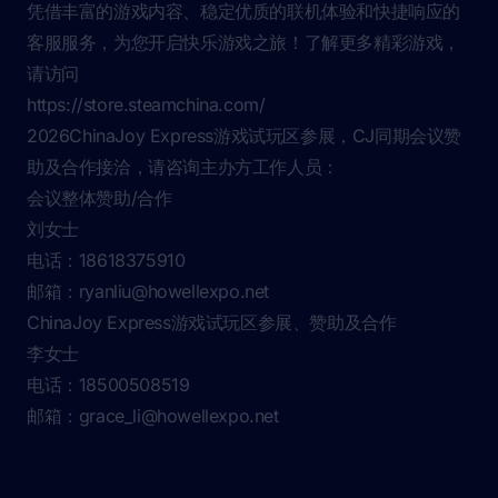
凭借丰富的游戏内容、稳定优质的联机体验和快捷响应的
客服服务，为您开启快乐游戏之旅！了解更多精彩游戏，
请访问
https://store.steamchina.com/
2026ChinaJoy Express游戏试玩区参展，CJ同期会议赞
助及合作接洽，请咨询主办方工作人员：
会议整体赞助/合作
刘女士
电话：18618375910
邮箱：
ryanliu@howellexpo.net
ChinaJoy Express游戏试玩区参展、赞助及合作
李女士
电话：18500508519
邮箱：
grace_li@howellexpo.net