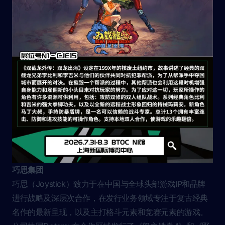
巧思集团
巧思（Joystick）致力于在中国与全球头部游戏IP和品牌
进行战略及深层次合作，在发行业务领域专注于复古经典
名作的最新呈现，以及主打格斗元素和竞赛元素的游戏。