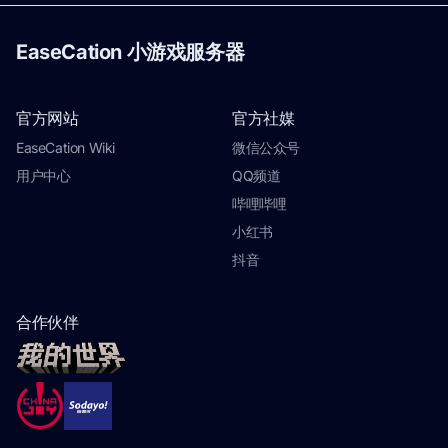
EaseCation 小游戏服务器
官方网站
官方社媒
EaseCation Wiki
微信公众号
用户中心
QQ频道
哔哩哔哩
小红书
抖音
合作伙伴