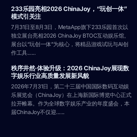
233乐园亮相2026 ChinaJoy，“玩创一体”
模式引关注
7月31日至8月3日，MetaApp旗下233乐园首次以
独立展台亮相2026 ChinaJoy BTOC互动娱乐馆。
展台以“玩创一体”为核心，将精品游戏试玩与AI创
作工具......
秩序井然·体验升级：2026 ChinaJoy展现数
字娱乐行业高质量发展新风貌
2026年7月31日，第二十三届中国国际数码互动娱
乐展览会（ChinaJoy）在上海新国际博览中心正式
拉开帷幕。作为全球数字娱乐产业的年度盛会，本
届ChinaJoy不仅迎......