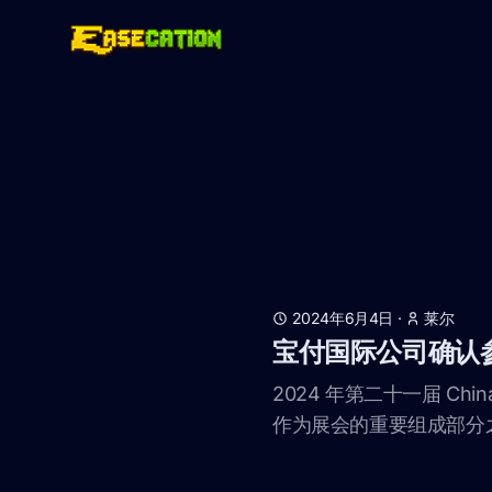
2024年6月4日
·
莱尔
宝付国际公司确认参展
2024 年第二十一届 Ch
作为展会的重要组成部分之