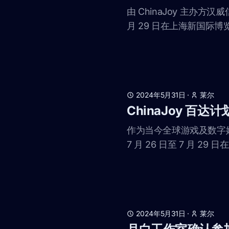
由 ChinaJoy 主办方汉
月 29 日在上海新国际博览
2024年5月31日
·
莱尔
ChinaJoy 百
作为当今全球游戏及数字娱乐
7 月 26 日至 7 月 
2024年5月31日
·
莱尔