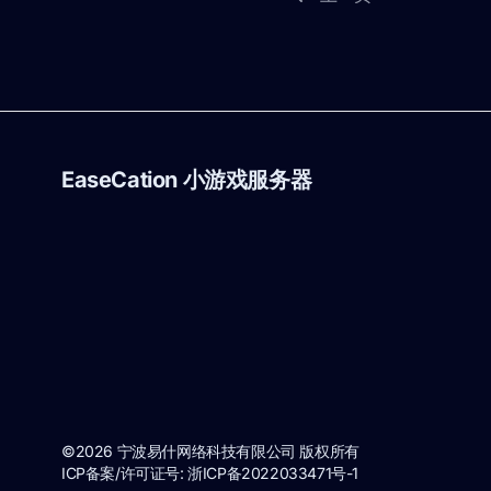
EaseCation 小游戏服务器
©2026 宁波易什网络科技有限公司 版权所有
ICP备案/许可证号:
浙ICP备2022033471号-1