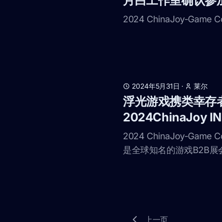
月白工作室确认参加2
2024 ChinaJoy-Game 
2024年5月31日
·
莱尔
浮光游戏携类幸存
2024ChinaJoy 
2024 ChinaJoy-Game
是全球知名的游戏B2B展会，已
上一页