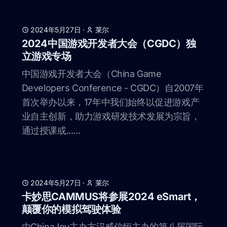
2024年5月27日
·
莱尔
2024中国游戏开发者大会（CGDC）独
立游戏专场
中国游戏开发者大会（China Game
Developers Conference - CGDC）自2007年
首次举办以来，17年中我们始终以促进游戏产
业自主创新，助力游戏研发技术发展为宗旨，
通过授课或......
2024年5月27日
·
莱尔
卡妙思CAMMUS将参展2024 eSmart，
颠覆你的模拟驾驶体验
由ChinaJoy主办方汉威信恒主办的第八届国际