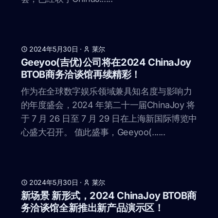
2024年5月30日
·
莱尔
Geeyoo(吉优)公司将在2024 ChinaJoy
BTOB商务洽谈馆再续精彩！
作为在全球数字娱乐领域兼具知名度与影响力
的年度盛会，2024 年第二十一届ChinaJoy 将
于 7 月 26 日至 7 月 29 日在上海新国际博览中
心盛大召开。 值此盛事，Geeyoo(......
2024年5月30日
·
莱尔
新场景 新形式，2024 ChinaJoy BTOB商
务洽谈馆全新推出新产品演示区！