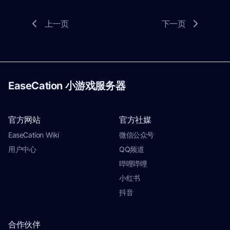
上一页
下一页
EaseCation 小游戏服务器
官方网站
官方社媒
EaseCation Wiki
微信公众号
用户中心
QQ频道
哔哩哔哩
小红书
抖音
合作伙伴