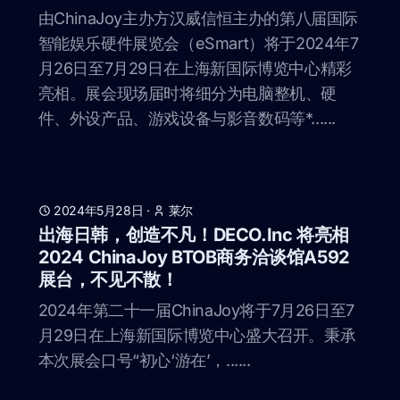
由ChinaJoy主办方汉威信恒主办的第八届国际
智能娱乐硬件展览会（eSmart）将于2024年7
月26日至7月29日在上海新国际博览中心精彩
亮相。展会现场届时将细分为电脑整机、硬
件、外设产品、游戏设备与影音数码等*......
2024年5月28日
·
莱尔
出海日韩，创造不凡！DECO.Inc 将亮相
2024 ChinaJoy BTOB商务洽谈馆A592
展台，不见不散！
2024年第二十一届ChinaJoy将于7月26日至7
月29日在上海新国际博览中心盛大召开。秉承
本次展会口号“初心‘游在’，......