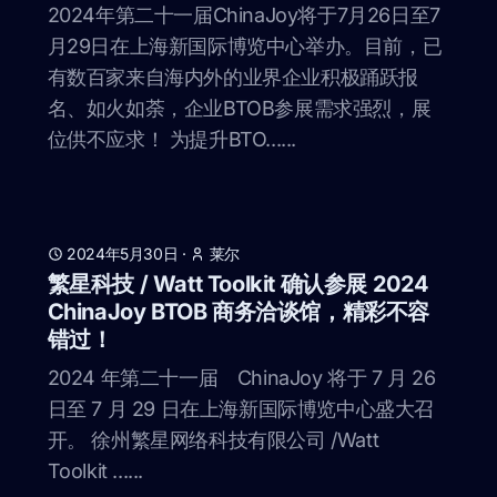
2024年第二十一届ChinaJoy将于7月26日至7
月29日在上海新国际博览中心举办。目前，已
有数百家来自海内外的业界企业积极踊跃报
名、如火如荼，企业BTOB参展需求强烈，展
位供不应求！ 为提升BTO......
2024年5月30日
·
莱尔
繁星科技 / Watt Toolkit 确认参展 2024
ChinaJoy BTOB 商务洽谈馆，精彩不容
错过！
2024 年第二十一届 ChinaJoy 将于 7 月 26
日至 7 月 29 日在上海新国际博览中心盛大召
开。 徐州繁星网络科技有限公司 /Watt
Toolkit ......