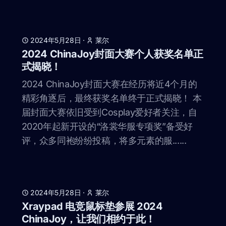
2024年5月28日
·
莱尔
2024 ChinaJoy封面大赛个人获奖名单正
式揭晓！
2024 ChinaJoy封面大赛在经历将近4个月的
精彩角逐后，最终获奖名单终于正式揭晓！ 本
届封面大赛依旧受到Cosplay爱好者关注，自
2020年起新开设的“洛裳华服专项奖”备受好
评，众多同袍纷纷投稿，将多元素的服......
2024年5月28日
·
莱尔
Xraypad 电竞鼠标垫参展 2024
ChinaJoy，让我们相约于此！