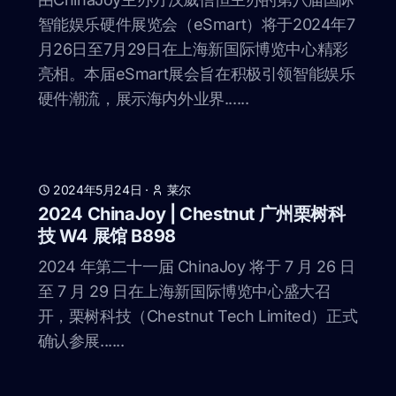
智能娱乐硬件展览会（eSmart）将于2024年7
月26日至7月29日在上海新国际博览中心精彩
亮相。本届eSmart展会旨在积极引领智能娱乐
硬件潮流，展示海内外业界......
2024年5月24日
·
莱尔
2024 ChinaJoy | Chestnut 广州栗树科
技 W4 展馆 B898
2024 年第二十一届 ChinaJoy 将于 7 月 26 日
至 7 月 29 日在上海新国际博览中心盛大召
开，栗树科技（Chestnut Tech Limited）正式
确认参展......