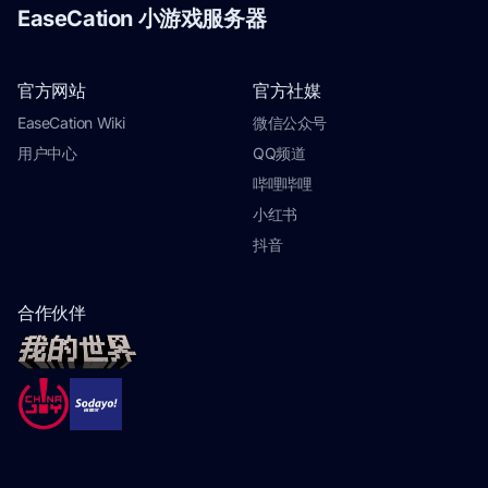
EaseCation 小游戏服务器
官方网站
官方社媒
EaseCation Wiki
微信公众号
用户中心
QQ频道
哔哩哔哩
小红书
抖音
合作伙伴