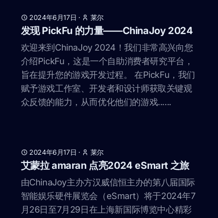
2024年6月17日
·
莱尔
发现 PickFu 的力量——ChinaJoy 2024
欢迎来到ChinaJoy 2024！我们非常高兴向您
介绍PickFu，这是一个自助消费者研究平台，
旨在提升您的游戏开发过程。 在PickFu，我们
赋予游戏工作室、开发者和设计师获取关键观
众反馈的能力，从而优化他们的游戏......
2024年6月17日
·
莱尔
艾蒙拉 amaran 点亮2024 eSmart 之旅
由ChinaJoy主办方汉威信恒主办的第八届国际
智能娱乐硬件展览会（eSmart）将于2024年7
月26日至7月29日在上海新国际博览中心精彩