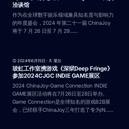
洽谈馆
作为在全球数字娱乐领域兼具知名度与影响力
的年度盛会，2024 年第二十一届 ChinaJoy
将于 7 月 26 日至 7 月 29......
2024年6月15日
·
莱尔
玻虹工作室携游戏《深狱Deep Fringe》
参加2024CJGC INDIE GAME展区
2024 ChinaJoy-Game Connection INDIE
GAME展区活动将在7月26日至28日举办。
Game Connection是全球知名的游戏B2B展
会，已经联手ChinaJoy三年打造了专为IN......