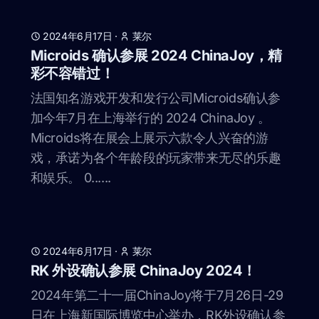
2024年6月17日
·
莱尔
Microids 确认参展 2024 ChinaJoy，精
彩不容错过！
法国知名游戏开发和发行公司Microids确认参
加今年7月在上海举行的 2024 ChinaJoy 。
Microids将在展会上展示六款令人兴奋的游
戏，承诺为各个年龄段的玩家带来无尽的乐趣
和娱乐。 0......
2024年6月17日
·
莱尔
RK 外设确认参展 ChinaJoy 2024！
2024年第二十一届ChinaJoy将于7月26日-29
日在上海新国际博览中心举办，RK外设确认参