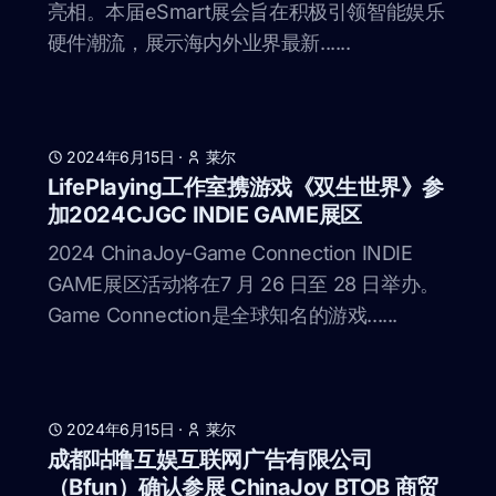
亮相。本届eSmart展会旨在积极引领智能娱乐
硬件潮流，展示海内外业界最新......
2024年6月15日
·
莱尔
LifePlaying工作室携游戏《双生世界》参
加2024CJGC INDIE GAME展区
2024 ChinaJoy-Game Connection INDIE
GAME展区活动将在7 月 26 日至 28 日举办。
Game Connection是全球知名的游戏......
2024年6月15日
·
莱尔
成都咕噜互娱互联网广告有限公司
（Bfun）确认参展 ChinaJoy BTOB 商贸