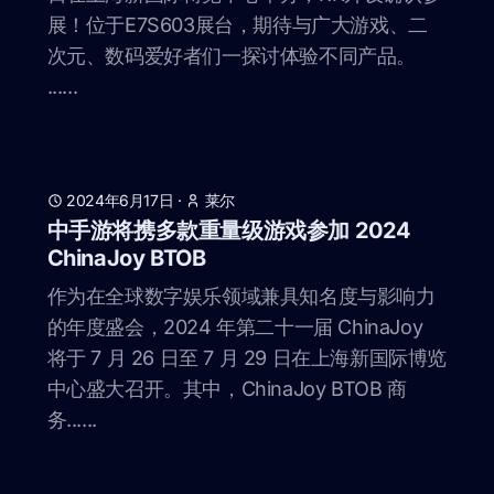
展！位于E7S603展台，期待与广大游戏、二
次元、数码爱好者们一探讨体验不同产品。
......
2024年6月17日
·
莱尔
中手游将携多款重量级游戏参加 2024
ChinaJoy BTOB
作为在全球数字娱乐领域兼具知名度与影响力
的年度盛会，2024 年第二十一届 ChinaJoy
将于 7 月 26 日至 7 月 29 日在上海新国际博览
中心盛大召开。其中，ChinaJoy BTOB 商
务......