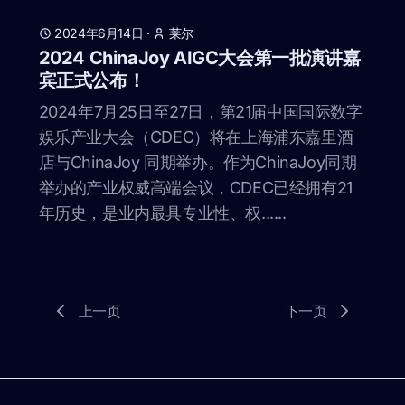
2024年6月14日
·
莱尔
2024 ChinaJoy AIGC大会第一批演讲嘉
宾正式公布！
2024年7月25日至27日，第21届中国国际数字
娱乐产业大会（CDEC）将在上海浦东嘉里酒
店与ChinaJoy 同期举办。作为ChinaJoy同期
举办的产业权威高端会议，CDEC已经拥有21
年历史，是业内最具专业性、权......
上一页
下一页