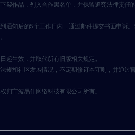
久下架作品，列入合作黑名单，并保留追究法律责任
到通知后的5个工作日内，通过邮件提交书面申诉。
定。
之日起生效，并取代所有旧版相关规定。
律法规和社区发展情况，不定期修订本守则，并通过
释权归宁波易什网络科技有限公司所有。