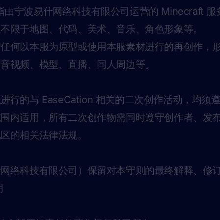
指由宁波易什网络科技有限公司运营的 Minecraft 
但不限于地图、代码、美术、音乐、角色形象等。
指任何以本服为原型或使用本服素材进行的再创作，
、音视频、模型、直播、同人周边等。
行的与 EaseCation 相关的二次创作活动，均须
范围内适用，所有二次创作物需同时遵守创作者、发
地区的相关法律法规。
什网络科技有限公司）保留对本守则的最终解释、修
明