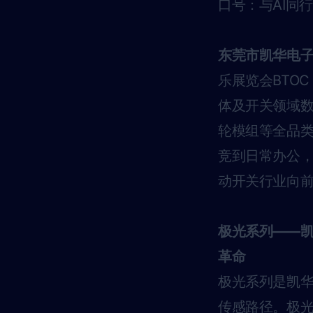
口号：与AI同
东莞市凯华电子有
乐展览会BTO
体及开关领域
轮模组等全品
竞到日常办公
动开关行业向
极光系列——
革命
极光系列是凯
传感路径。极