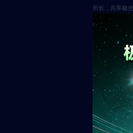
所长，共享极