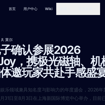
首页
用户中心
Wiki
新闻
官方文档
·
莱尔
子确认参展2026
naJoy，携极光磁轴、
轴体邀玩家共赴手感盛
娱乐领域兼具知名度与影响力的年度盛会，2026年
将于7月31日至8月3日在上海新国际博览中心举办，目