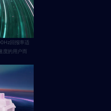
00Hz回报率适
速度的用户而