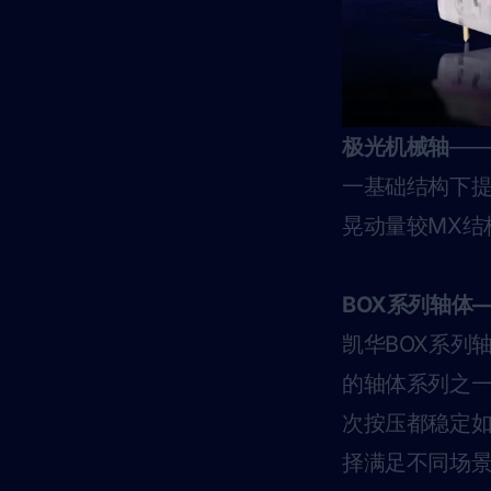
极光机械轴
——
一基础结构下
晃动量较MX结构
BOX系列轴体
凯华BOX系列
的轴体系列之
次按压都稳定如
择满足不同场