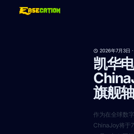
2026年7月3日
凯华电
Chi
旗舰
作为在全球数字
ChinaJoy