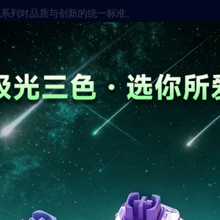
光系列对品质与创新的统一标准。