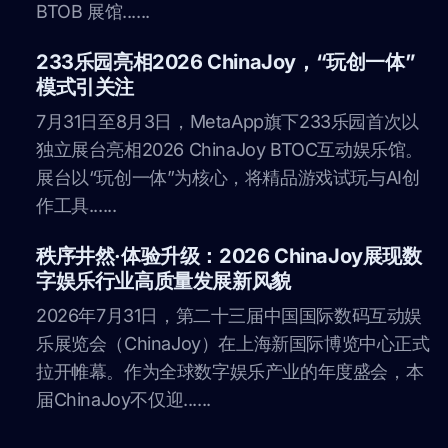
BTOB 展馆......
233乐园亮相2026 ChinaJoy，“玩创一体”
模式引关注
7月31日至8月3日，MetaApp旗下233乐园首次以
独立展台亮相2026 ChinaJoy BTOC互动娱乐馆。
展台以“玩创一体”为核心，将精品游戏试玩与AI创
作工具......
秩序井然·体验升级：2026 ChinaJoy展现数
字娱乐行业高质量发展新风貌
2026年7月31日，第二十三届中国国际数码互动娱
乐展览会（ChinaJoy）在上海新国际博览中心正式
拉开帷幕。作为全球数字娱乐产业的年度盛会，本
届ChinaJoy不仅迎......