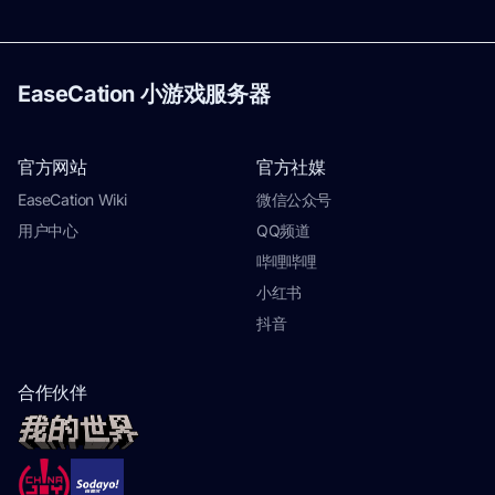
EaseCation 小游戏服务器
官方网站
官方社媒
EaseCation Wiki
微信公众号
用户中心
QQ频道
哔哩哔哩
小红书
抖音
合作伙伴